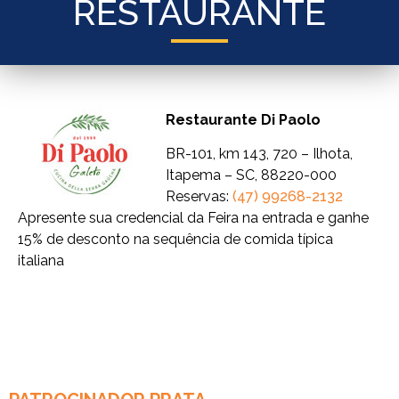
RESTAURANTE
Restaurante Di Paolo
BR-101, km 143, 720 – Ilhota,
Itapema – SC, 88220-000
Reservas:
(47) 99268-2132
Apresente sua credencial da Feira na entrada e ganhe
15% de desconto na sequência de comida típica
italiana