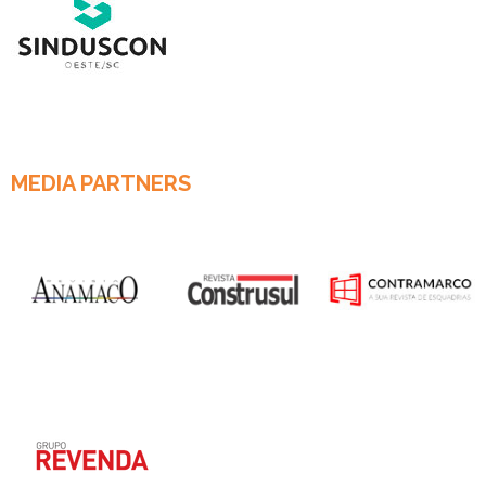
MEDIA PARTNERS