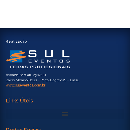
Realização
Avenida Bastian, 230/401
Bairro Menino Deus – Porto Alegre/RS – Brasil
www.suleventos.com.br
Links Úteis
Redes Sociais